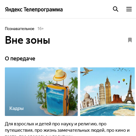
Познавательное
16
+
Вне зоны
О передаче
Кадры
Для взрослых и детей про науку и религию, про
путешествия, про жизнь замечательных людей, про кино и