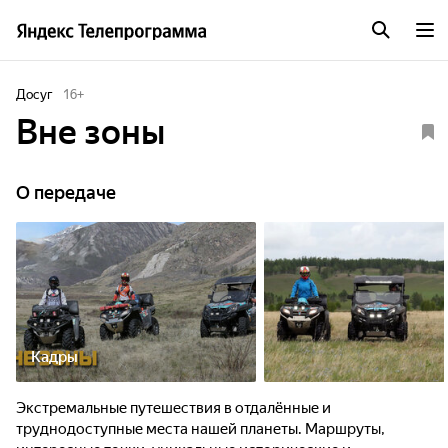
Досуг
16
+
Вне зоны
О передаче
Кадры
Экстремальные путешествия в отдалённые и
труднодоступные места нашей планеты. Маршруты,