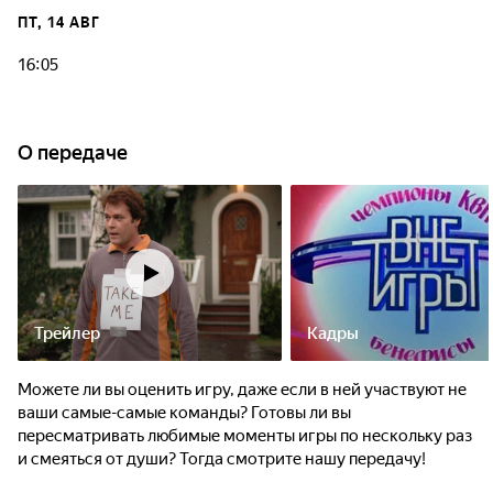
ПТ, 14 АВГ
16:05
О передаче
Трейлер
Кадры
Можете ли вы оценить игру, даже если в ней участвуют не
ваши самые-самые команды? Готовы ли вы
пересматривать любимые моменты игры по нескольку раз
и смеяться от души? Тогда смотрите нашу передачу!