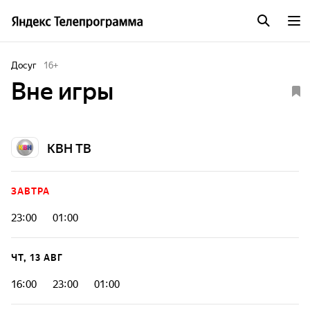
Досуг
16
+
Вне игры
КВН ТВ
ЗАВТРА
23:00
01:00
ЧТ, 13 АВГ
16:00
23:00
01:00