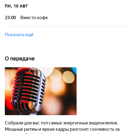
ПН, 10 АВГ
23:00
Вместо кофе
Показать ещё
О передаче
Собрали для вас топ самых энергичных видеоклипов.
Мощные ритмы и яркие кадры разгонят сонливость за