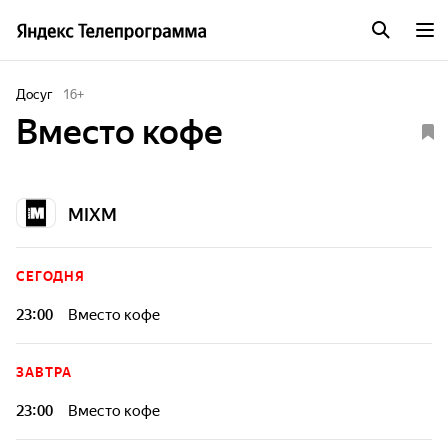
Досуг
16
+
Вместо кофе
MIXM
СЕГОДНЯ
23:00
Вместо кофе
ЗАВТРА
23:00
Вместо кофе