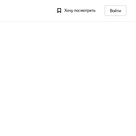
Хочу посмотреть
Войти