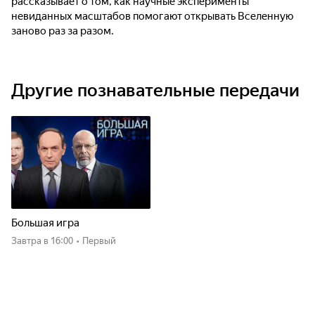
рассказывает о том, как научные эксперименты
невиданных масштабов помогают открывать Вселенную
заново раз за разом.
Другие познавательные передачи
Большая игра
Завтра
в 16:00
•
Первый