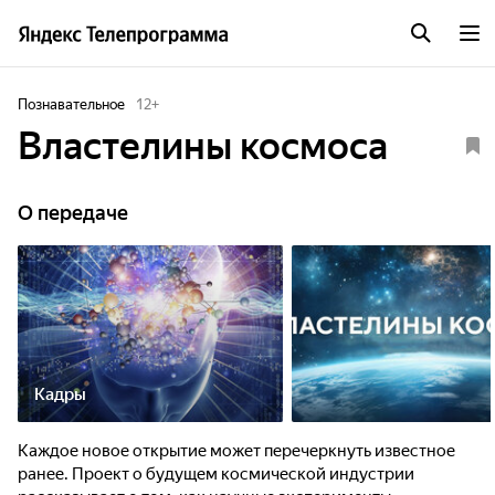
Познавательное
12
+
Властелины космоса
О передаче
Кадры
Каждое новое открытие может перечеркнуть известное
ранее. Проект о будущем космической индустрии