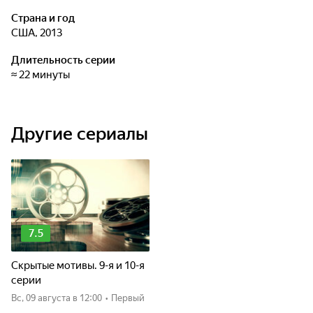
Страна и год
США, 2013
Длительность серии
≈ 22 минуты
Другие сериалы
7.5
Скрытые мотивы. 9-я и 10-я
серии
вс, 09 августа
в 12:00
•
Первый