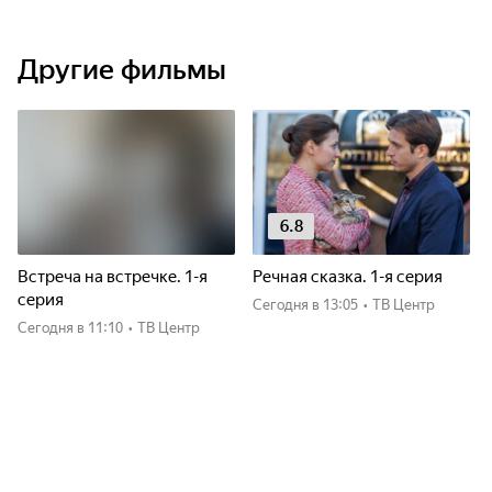
Другие фильмы
6.8
Встреча на встречке. 1-я
Речная сказка. 1-я серия
серия
Сегодня
в 13:05
•
ТВ Центр
Сегодня
в 11:10
•
ТВ Центр