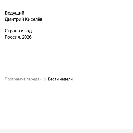
Ведущий
Дмитрий Киселёв
Страна и год
Россия, 2026
Программа передач
Вести недели