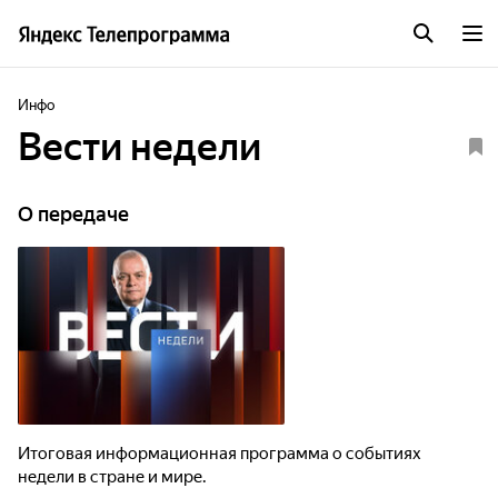
Инфо
Вести недели
О передаче
Итоговая информационная программа о событиях
недели в стране и мире.