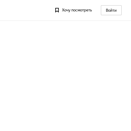
Хочу посмотреть
Войти