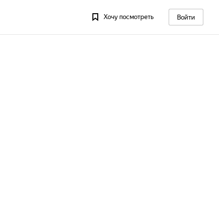
Хочу посмотреть
Войти