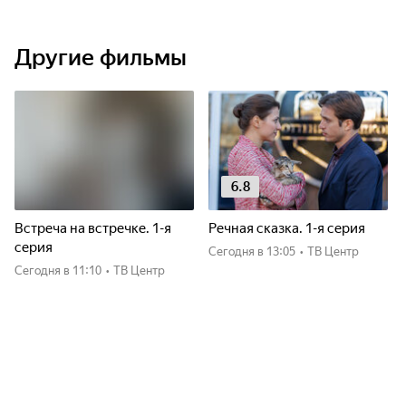
Другие фильмы
6.8
Встреча на встречке. 1-я
Речная сказка. 1-я серия
серия
Сегодня
в 13:05
•
ТВ Центр
Сегодня
в 11:10
•
ТВ Центр