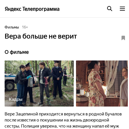
Фильмы
16
+
Вера больше не верит
О фильме
Кадры
Вере Зацепиной приходится вернуться в родной Бучалов
после известия о покушении на жизнь двоюродной
сестры. Полиция уверена, что на женщину напал её муж