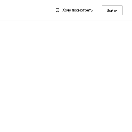
Хочу посмотреть
Войти