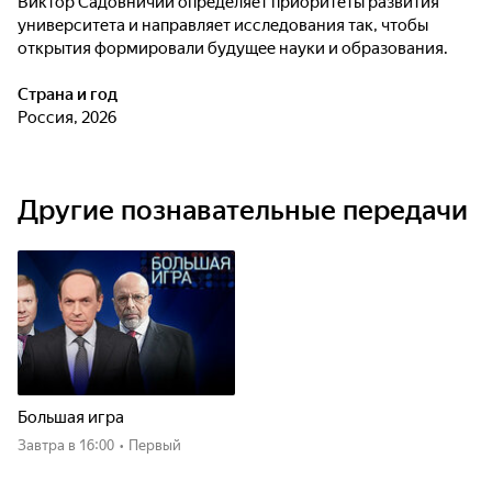
Виктор Садовничий определяет приоритеты развития
университета и направляет исследования так, чтобы
открытия формировали будущее науки и образования.
Страна и год
Россия, 2026
Другие познавательные передачи
Большая игра
Завтра
в 16:00
•
Первый