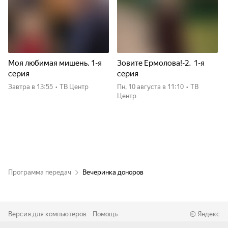
Моя любимая мишень. 1-я
Зовите Ермолова!-2. 1-я
серия
серия
Завтра
в 13:55
•
ТВ Центр
пн, 10 августа
в 11:10
•
ТВ
Центр
Программа передач
Вечеринка доноров
Версия для компьютеров
Помощь
©
Яндекс