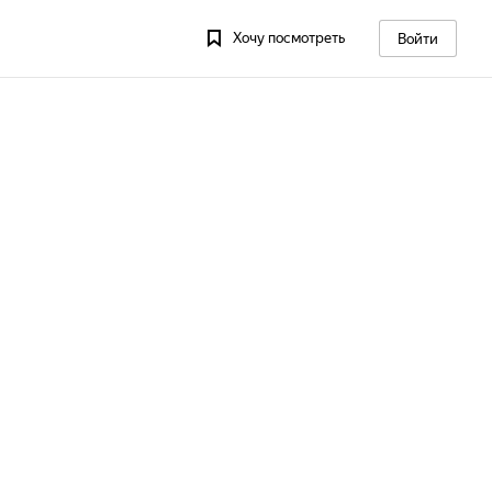
Хочу посмотреть
Войти