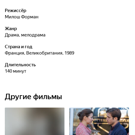
Режиссёр
Милош Форман
Жанр
драма, мелодрама
Страна и год
Франция, Великобритания, 1989
Длительность
140 минут
Другие фильмы