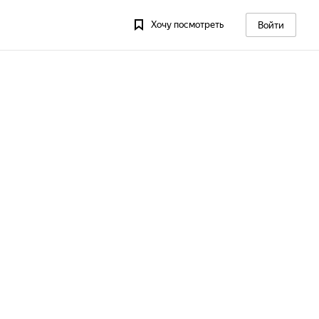
Хочу посмотреть
Войти