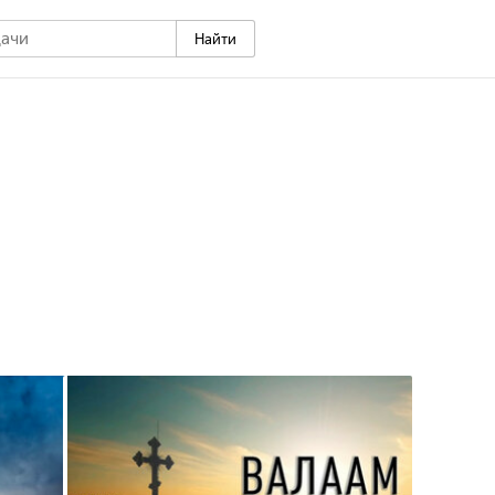
Найти