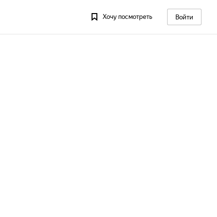
Хочу посмотреть
Войти