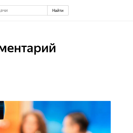
Найти
ментарий