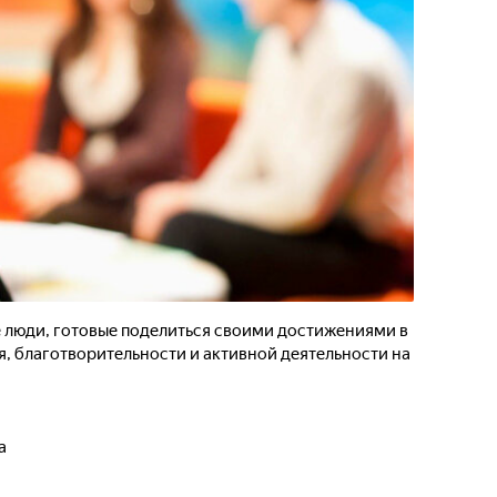
е люди, готовые поделиться своими достижениями в
 благотворительности и активной деятельности на
а