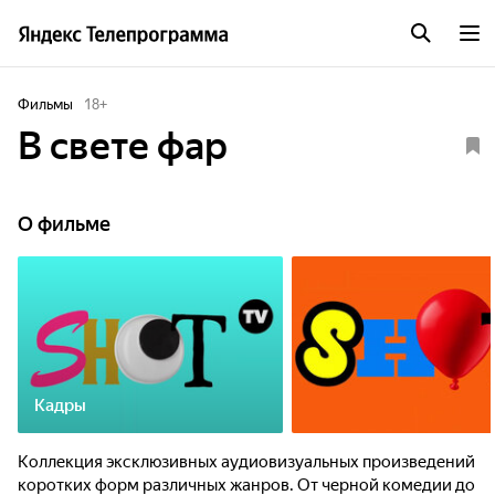
Фильмы
18
+
В свете фар
О фильме
Кадры
Коллекция эксклюзивных аудиовизуальных произведений
коротких форм различных жанров. От черной комедии до