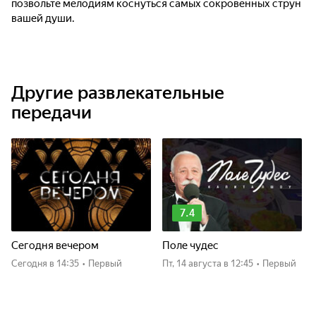
позвольте мелодиям коснуться самых сокровенных струн
вашей души.
Другие развлекательные
передачи
7.4
Сегодня вечером
Поле чудес
Сегодня
в 14:35
•
Первый
пт, 14 августа
в 12:45
•
Первый