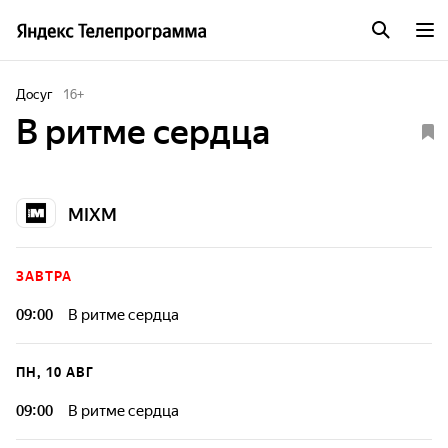
Досуг
16
+
В ритме сердца
MIXM
ЗАВТРА
09:00
В ритме сердца
ПН, 10 АВГ
09:00
В ритме сердца