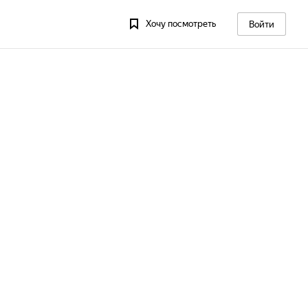
Хочу посмотреть
Войти