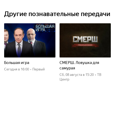
Другие познавательные передачи
Большая игра
СМЕРШ. Ловушка для
самурая
Сегодня
в 16:00
•
Первый
сб, 08 августа
в 15:20
•
ТВ
Центр