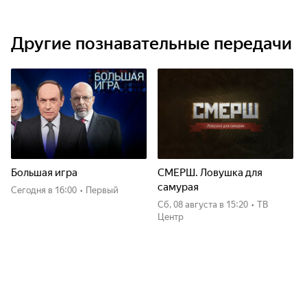
Другие познавательные передачи
Большая игра
СМЕРШ. Ловушка для
самурая
Сегодня
в 16:00
•
Первый
сб, 08 августа
в 15:20
•
ТВ
Центр