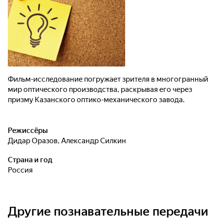
Фильм-исследование погружает зрителя в многогранный
мир оптического производства, раскрывая его через
призму Казанского оптико-механического завода.
Режиссёры
Дидар Оразов
,
Александр Силкин
Страна и год
Россия
Другие познавательные передачи