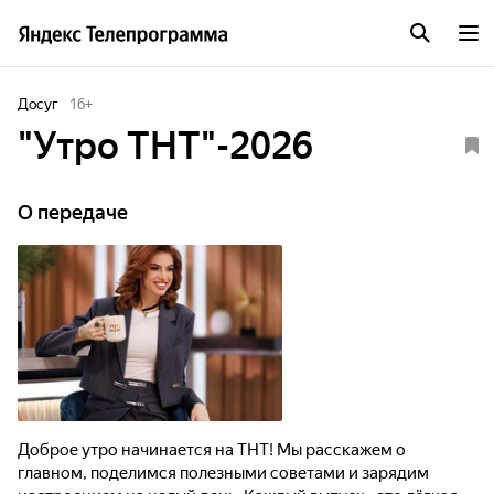
Досуг
16
+
"Утро ТНТ"-2026
О передаче
Доброе утро начинается на ТНТ! Мы расскажем о
главном, поделимся полезными советами и зарядим