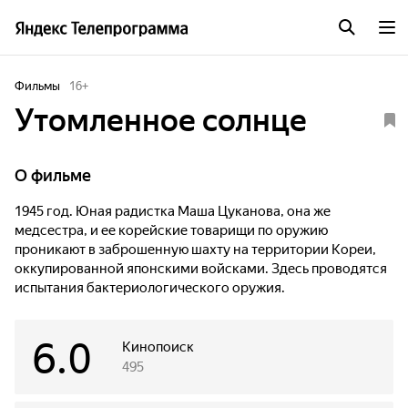
Фильмы
16
+
Утомленное солнце
О фильме
1945 год. Юная радистка Маша Цуканова, она же
медсестра, и ее корейские товарищи по оружию
проникают в заброшенную шахту на территории Кореи,
оккупированной японскими войсками. Здесь проводятся
испытания бактериологического оружия.
6.0
Кинопоиск
495