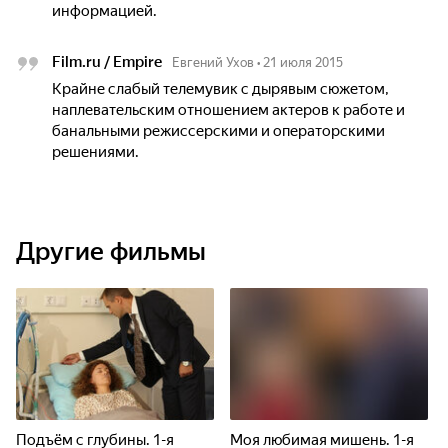
информацией.
Film.ru / Empire
Евгений Ухов
•
21 июля 2015
Крайне слабый телемувик с дырявым сюжетом,
наплевательским отношением актеров к работе и
банальными режиссерскими и операторскими
решениями.
Другие фильмы
Подъём с глубины. 1-я
Моя любимая мишень. 1-я