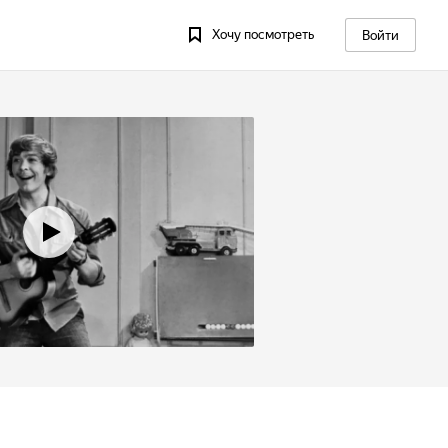
Хочу посмотреть
Войти