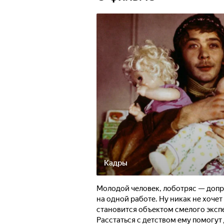
Кадры
Молодой человек, лоботряс — допр
на одной работе. Ну никак не хочет
становится объектом смелого экспе
Расстаться с детством ему помогут 