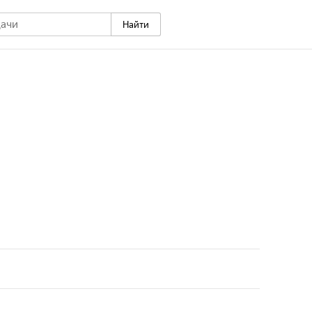
Найти