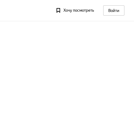
Хочу посмотреть
Войти