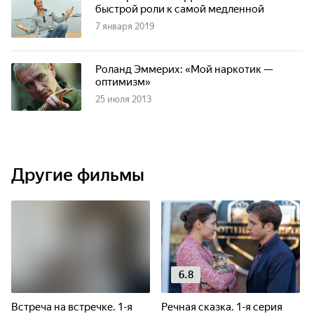
быстрой роли к самой медленной
7 января 2019
Роланд Эммерих: «Мой наркотик —
оптимизм»
25 июля 2013
Другие фильмы
6.8
Встреча на встречке. 1-я
Речная сказка. 1-я серия