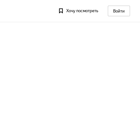
Хочу посмотреть
Войти