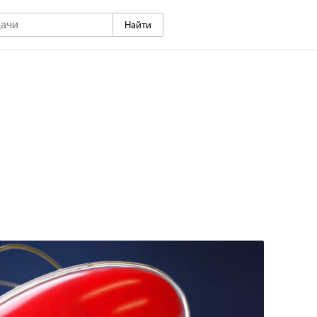
Найти