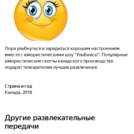
Пора улыбнуться и зарядиться хорошим настроением
вместе с юмористическими шоу "Улыбнись!". Популярные
юмористические скетчы канадского производства
подарят телезрителям лучшие развлечения.
Страна и год
Канада, 2018
Другие развлекательные
передачи