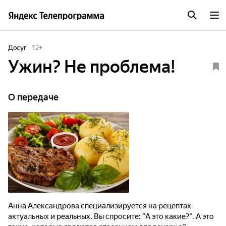
Досуг
12
+
Ужин? Не проблема!
О передаче
Анна Александрова специализируется на рецептах
актуальных и реальных. Вы спросите: "А это какие?". А это