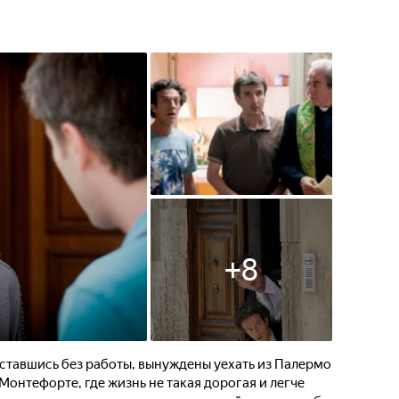
+
8
оставшись без работы, вынуждены уехать из Палермо
Монтефорте, где жизнь не такая дорогая и легче