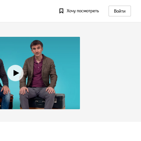
Хочу посмотреть
Войти