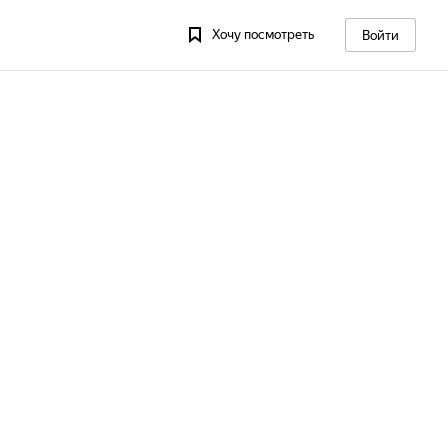
Хочу посмотреть
Войти