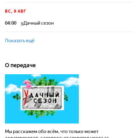
ВС, 9 АВГ
04:00
уДачный сезон
Показать ещё
О передаче
Мы расскажем обо всём, что только может