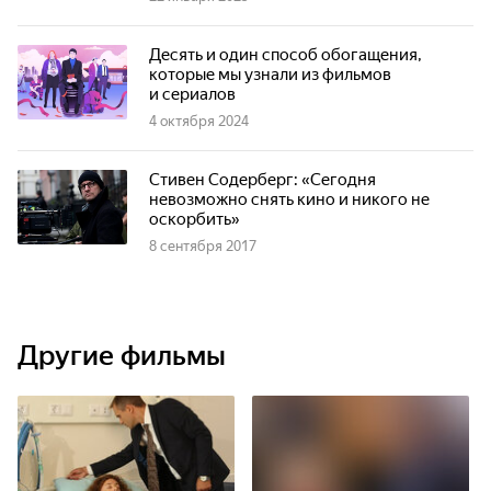
Десять и один способ обогащения,
которые мы узнали из фильмов
и сериалов
4 октября 2024
Стивен Содерберг: «Сегодня
невозможно снять кино и никого не
оскорбить»
8 сентября 2017
Другие фильмы