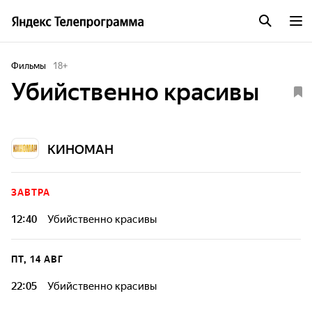
Фильмы
18
+
Убийственно красивы
КИНОМАН
ЗАВТРА
12:40
Убийственно красивы
ПТ, 14 АВГ
22:05
Убийственно красивы