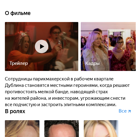
О фильме
Трейлер
Кадры
Сотрудницы парикмахерской в рабочем квартале
Дублина становятся местными героинями, когда решают
противостоять мелкой банде, наводящей страх
на жителей района, и инвесторам, угрожающим снести
все подчистую и застроить элитными комплексами.
В ролях
Все