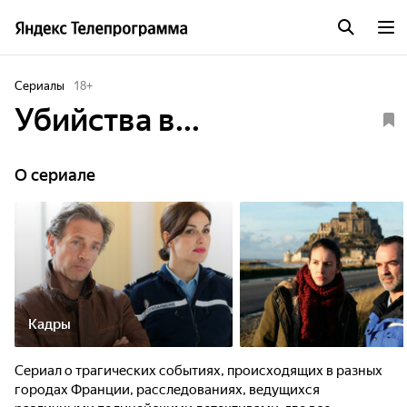
Сериалы
18
+
Убийства в...
O сериале
Кадры
Сериал о трагических событиях, происходящих в разных
городах Франции, расследованиях, ведущихся