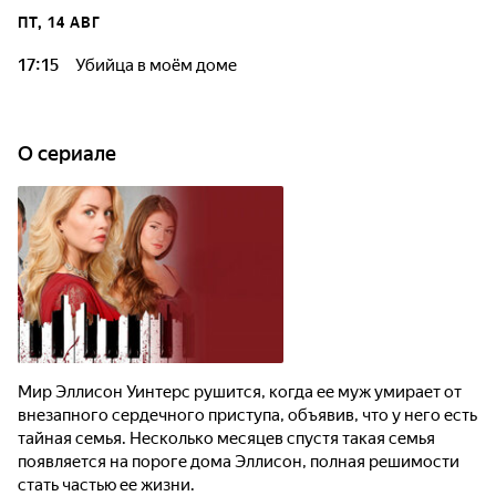
ПТ, 14 АВГ
17:15
Убийца в моём доме
O сериале
Мир Эллисон Уинтерс рушится, когда ее муж умирает от
внезапного сердечного приступа, объявив, что у него есть
тайная семья. Несколько месяцев спустя такая семья
появляется на пороге дома Эллисон, полная решимости
стать частью ее жизни.