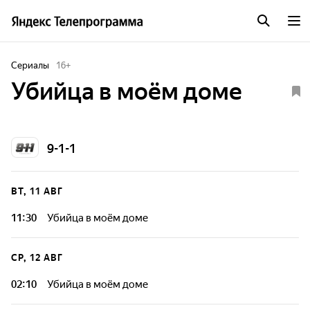
Сериалы
16
+
Убийца в моём доме
9-1-1
ВТ, 11 АВГ
11:30
Убийца в моём доме
СР, 12 АВГ
02:10
Убийца в моём доме