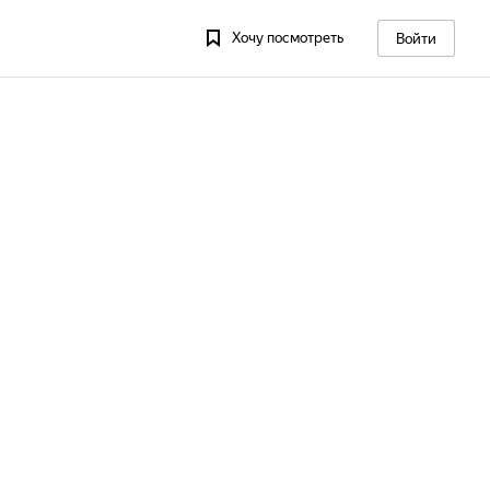
Хочу посмотреть
Войти