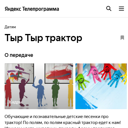
Детям
Тыр Тыр трактор
О передаче
Кадры
Обучающие и познавательные детские песенки про
трактор! По полям, по полям красный трактор едет к нам!