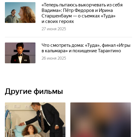
«Теперь пытаюсь выкорчевать из себя
Вадима»: Пётр Федоров и Ирина
Старшенбаум — о съемках «Туда»
и своих героях
27 июня 2025
Что смотреть дома: «Туда», финал «Игры
в кальмара» и похищение Тарантино
26 июня 2025
Другие фильмы