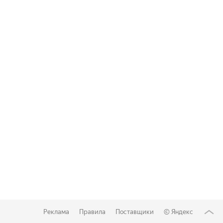
Реклама
Правила
Поставщики
©
Яндекс