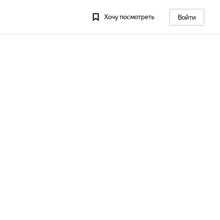
Хочу посмотреть
Войти