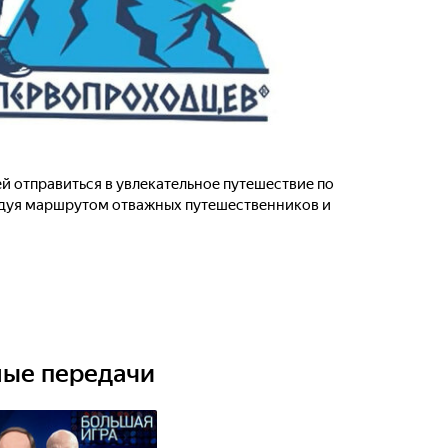
й отправиться в увлекательное путешествие по
едуя маршрутом отважных путешественников и
ные передачи