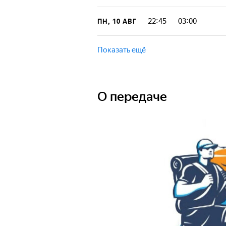
22:45
03:00
ПН, 10 АВГ
Показать ещё
О передаче