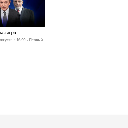
ая игра
 августа
в 16:00
•
Первый