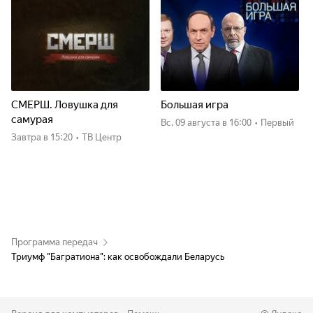
СМЕРШ. Ловушка для
Большая игра
самурая
вс, 09 августа
в 16:00
•
Первый
Завтра
в 15:20
•
ТВ Центр
Программа передач
Триумф "Багратиона": как освобождали Беларусь