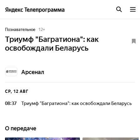
Познавательное
12
+
Триумф "Багратиона": как
освобождали Беларусь
Арсенал
СР, 12 АВГ
08:37
Триумф "Багратиона": как освобождали Беларусь
О передаче