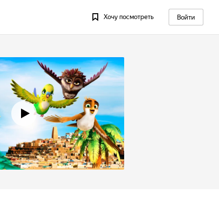
Хочу посмотреть
Войти