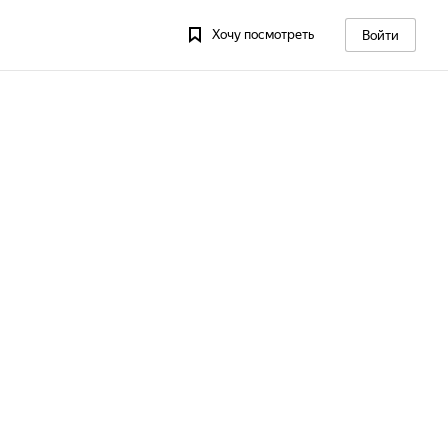
Хочу посмотреть
Войти