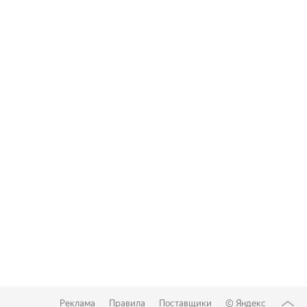
Реклама
Правила
Поставщики
©
Яндекс