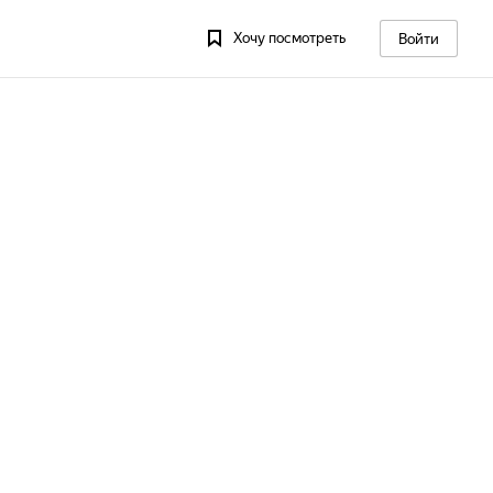
Хочу посмотреть
Войти