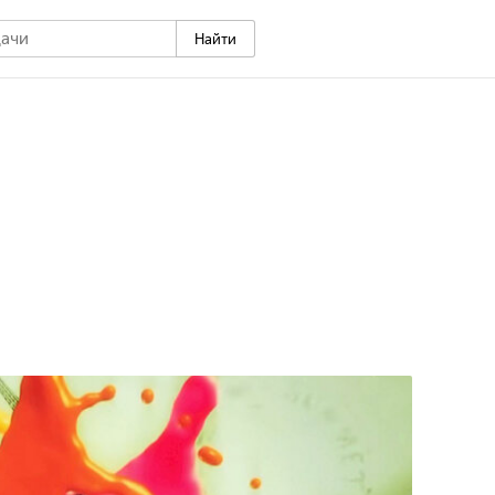
Найти